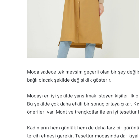
Moda sadece tek mevsim geçerli olan bir şey deği
bağlı olacak şekilde değişiklik gösterir.
Modayı en iyi şekilde yansıtmak isteyen kişiler ilk
Bu şekilde çok daha etkili bir sonuç ortaya çıkar. 
önerileri var. Mont ve trençkotlar ile en iyi tesett
Kadınların hem günlük hem de daha tarz bir görünü
tercih etmesi gerekir. Tesettür modasında dar kıyaf