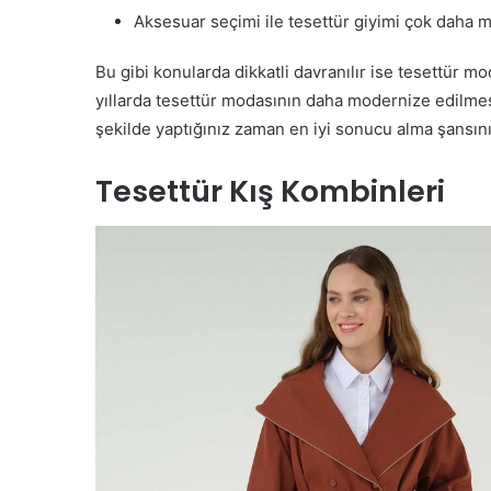
Aksesuar seçimi ile tesettür giyimi çok daha 
Bu gibi konularda dikkatli davranılır ise tesettür 
yıllarda tesettür modasının daha modernize edilmesi
şekilde yaptığınız zaman en iyi sonucu alma şansın
Tesettür Kış Kombinleri