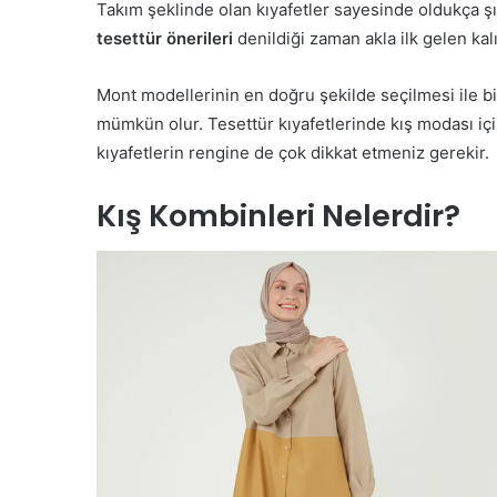
Takım şeklinde olan kıyafetler sayesinde oldukça 
tesettür önerileri
denildiği zaman akla ilk gelen kal
Mont modellerinin en doğru şekilde seçilmesi ile bi
mümkün olur. Tesettür kıyafetlerinde kış modası için
kıyafetlerin rengine de çok dikkat etmeniz gerekir.
Kış Kombinleri Nelerdir?