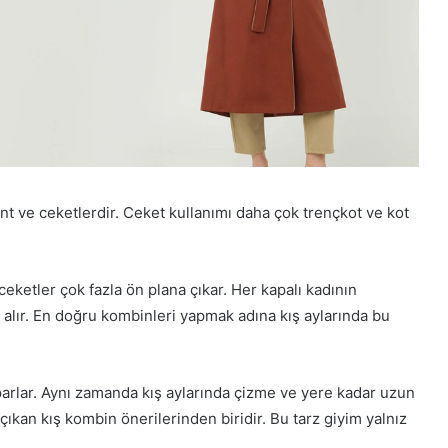
nt ve ceketlerdir. Ceket kullanımı daha çok trençkot ve kot
ceketler çok fazla ön plana çıkar. Her kapalı kadının
alır. En doğru kombinleri yapmak adına kış aylarında bu
parlar. Aynı zamanda kış aylarında çizme ve yere kadar uzun
çıkan kış kombin önerilerinden biridir. Bu tarz giyim yalnız